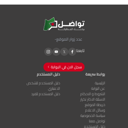
عدد زوار الموقع
-
تابعنا
سجل الان في البوابة
روابط سريعة
دليل المستخدم
الرئيسية
دليل المستخدم للشخص
عن البوابة
الاعتباري
الشروط و الاحكام
دليل المستخدم للفرد
الاسئلة الاكثر تكرار
خريطة الموقع
وسائل الاعلام
سياسة الخصوصية
تواصل معنا
دليل المستخدم