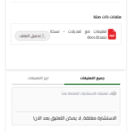
ملفات ذات صلة
تعليمات مع تعديلات - نسخة
تحميل الملف
معدلة.docx
جميع التعليقات
ابرز التعليقات
الاستشارة مغلقة, لا يمكن التعليق بعد الان!