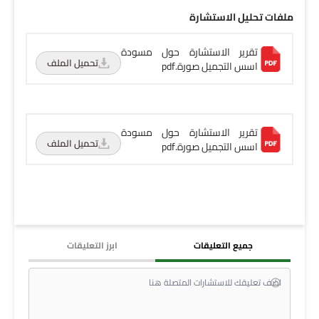
ملفات تحليل الاستشارة
تقرير الاستشارة حول مسودة
تحميل الملف
اسس التجميل صورة.pdf
تقرير الاستشارة حول مسودة
تحميل الملف
اسس التجميل صورة.pdf
جميع التعليقات
ابرز التعليقات