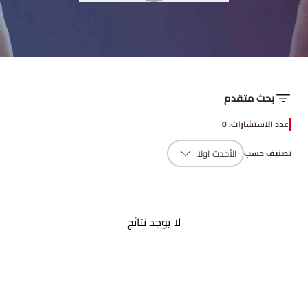
بحث متقدم
عدد الاستشارات: 0
تصنيف حسب
لا يوجد نتائج