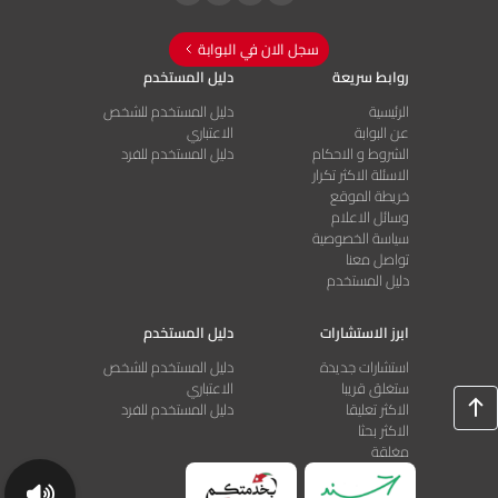
سجل الان في البوابة
روابط سريعة
دليل المستخدم
الرئيسية
دليل المستخدم للشخص
عن البوابة
الاعتباري
الشروط و الاحكام
دليل المستخدم للفرد
الاسئلة الاكثر تكرار
خريطة الموقع
وسائل الاعلام
سياسة الخصوصية
تواصل معنا
دليل المستخدم
ابرز الاستشارات
دليل المستخدم
استشارات جديدة
دليل المستخدم للشخص
ستغلق قريبا
الاعتباري
الاكثر تعليقا
دليل المستخدم للفرد
الاكثر بحثا
مغلقة