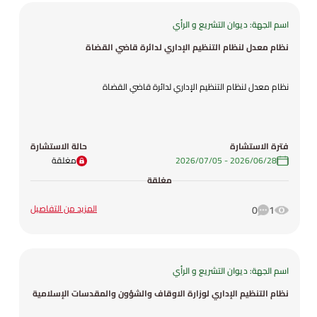
اسم الجهة: ديوان التشريع و الرأي
نظام معدل لنظام التنظيم الإداري لدائرة قاضي القضاة
نظام معدل لنظام التنظيم الإداري لدائرة قاضي القضاة
فترة الاستشارة
حالة الاستشارة
28‏/06‏/2026
-
05‏/07‏/2026
مغلقة
مغلقة
المزيد من التفاصيل
0
1
اسم الجهة: ديوان التشريع و الرأي
نظام التنظيم الإداري لوزارة الاوقاف والشؤون والمقدسات الإسلامية