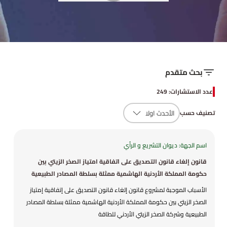
بحث متقدم
عدد الاستشارات: 249
تصنيف حسب
اسم الجهة: ديوان التشريع و الرأي
قانون إلغاء قانون التصديق على اتفاقية امتياز الصخر الزيتي بين
حكومة المملكة الأردنية الهاشمية ممثلة بسلطة المصادر الطبيعية
وشركة الصخر الزيتي الأردني للطاقة
الأسباب الموجبة لمشروع قانون إلغاء قانون التصديق على إتفاقية إمتياز
الصخر الزيتي بين حكومة المملكة الأردنية الهاشمية ممثلة بسلطة المصادر
الطبيعية وشركة الصخر الزيتي الأردني للطاقة
ـــــــــــــــــــــــــــــــــــــــــــــــــــ تنفيذا لأحكام المادة (117) من الدستور .