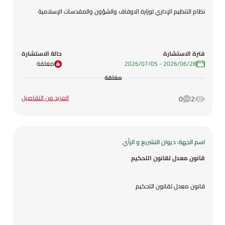
نظام التنظيم الإداري لوزارة الاوقاف والشؤون والمقدسات الإسلامية
فترة الاستشارة
حالة الاستشارة
28‏/06‏/2026
-
05‏/07‏/2026
مغلقة
مغلقة
المزيد من التفاصيل
0
2
اسم الجهة: ديوان التشريع و الرأي
قانون معدل لقانون التحكيم
قانون معدل لقانون التحكيم