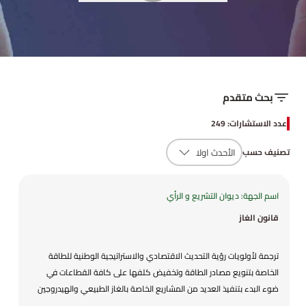
بحث متقدم
عدد الاستشارات: 249
تصنيف حسب
اسم الجهة: ديوان التشريع و الرأي
قانون الغاز
ترجمة لأولويات رؤية التحديث الاقتصادي والاستراتيجية الوطنية للطاقة
الخاصة بتنويع مصادر الطاقة وتخفيض كلفها على كافة القطاعات في
ضوء البدء بتنفيذ العديد من المشاريع الخاصة بالغاز الطبيعي والهيدروجين
الأخضر . تشجيع الاستثمار والمنافسة في قطاع الغاز ومن ضمنها