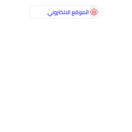
الموقع الالكتروني