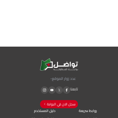
عدد زوار الموقع
-
تابعنا
سجل الان في البوابة
روابط سريعة
دليل المستخدم