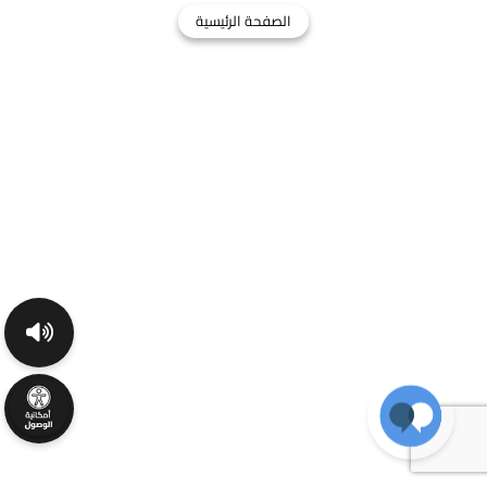
الصفحة الرئيسية