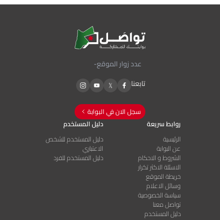
عدد زوار الموقع
-
تابعنا
سجل الان في البوابة
روابط سريعة
دليل المستخدم
الرئيسية
دليل المستخدم للشخص
عن البوابة
الاعتباري
الشروط و الاحكام
دليل المستخدم للفرد
الاسئلة الاكثر تكرار
خريطة الموقع
وسائل الاعلام
سياسة الخصوصية
تواصل معنا
دليل المستخدم