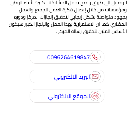
للوصول الى طريق واضح يحمل المشاركة الكبيرة لأبناء الوطن
ومؤسساته من خلال إيصال فكرة العمل للجميع والعمل
بجهود متواصلة بشكل إيجابي لتحقيق إنجازات المركز ودوره
الحضاري كما ان الاستمرارية بهذا العمل والإنجاز الكبير سيكون
الأساس المتين لتحقيق رسالة المركز .
0096264619847
البريد الالكتروني
الموقع الالكتروني