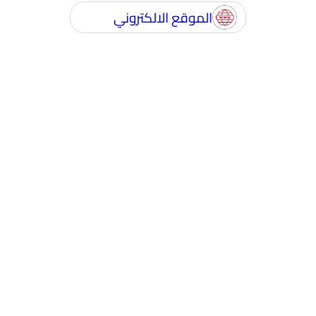
الموقع الالكتروني