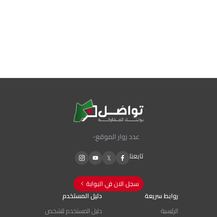
عدد زوار الموقع
-
تابعنا
سجل الان في البوابة
روابط سريعة
دليل المستخدم
الرئيسية
دليل المستخدم للشخص