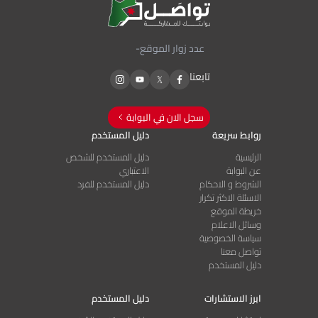
عدد زوار الموقع
-
تابعنا
سجل الان في البوابة
روابط سريعة
دليل المستخدم
الرئيسية
دليل المستخدم للشخص
عن البوابة
الاعتباري
الشروط و الاحكام
دليل المستخدم للفرد
الاسئلة الاكثر تكرار
خريطة الموقع
وسائل الاعلام
سياسة الخصوصية
تواصل معنا
دليل المستخدم
ابرز الاستشارات
دليل المستخدم