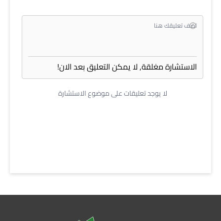
الاستشارة مغلقة, لا يمكن التعليق بعد الان!
لا يوجد تعليقات على موضوع الاستشارة