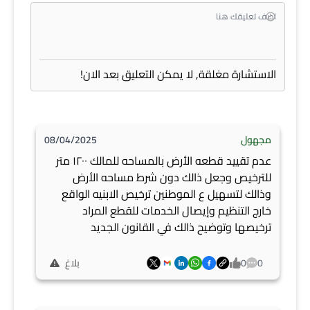
الاستشارة مغلقة, لا يمكن التعليق بعد الان!
مجهول
08/04/2025
عدم تقييد قطعه الأرض بالمساحه للمالك ١٢٠٠ متر
للترخيص وجعل ذالك دون شرط مساحه الأرض
وذالك لتسهيل ع الموطنين ترخيص الابنيه الواقع
خارج التنظيم وإيصال الخدمات للقطع المراد
ترخيصها وتوضيح ذالك في القانون الجديد
0
0
بلاغ