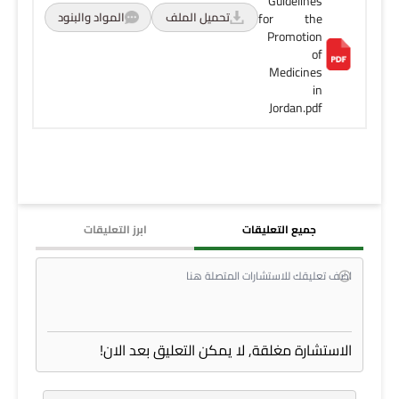
Guidelines
تحميل الملف
المواد والبنود
for the
Promotion
of
Medicines
in
Jordan.pdf
جميع التعليقات
ابرز التعليقات
الاستشارة مغلقة, لا يمكن التعليق بعد الان!