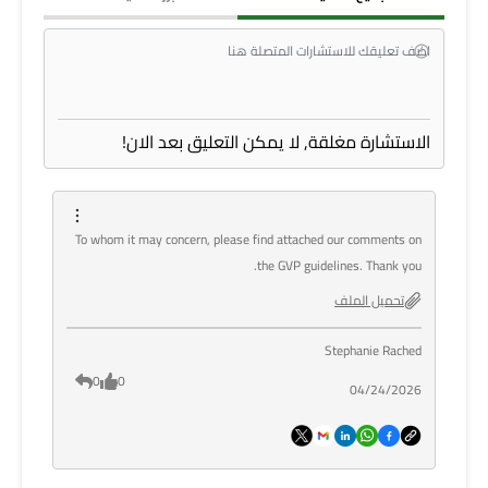
الاستشارة مغلقة, لا يمكن التعليق بعد الان!
To whom it may concern, please find attached our comments on
the GVP guidelines. Thank you.
تحميل الملف
Stephanie Rached
0
0
04/24/2026