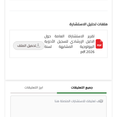
ملفات تحليل الاستشارة
تقرير الاستشاراة العامة حول
الدليل الإرشادي لتسجيل الأدوية
تحميل الملف
البيولوجية المشابهة لسنة
2026.pdf
جميع التعليقات
ابرز التعليقات