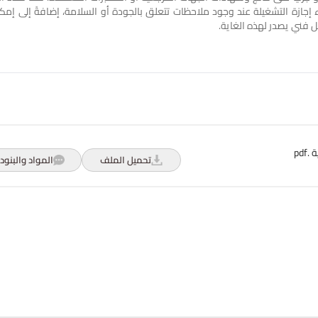
ازة التشغيلة عند وجود ملاحظات تتعلق بالجودة أو السلامة، إضافةً إلى إمكا
ل فني يصدر لهذه الغاية.
pd
تحميل الملف
المواد والبنود