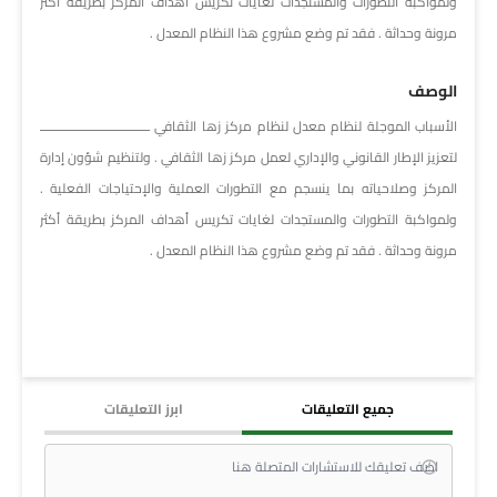
ولمواكبة التطورات والمستجدات لغايات تكريس أهداف المركز بطريقة أكثر
مرونة وحداثة . فقد تم وضع مشروع هذا النظام المعدل .
الوصف
الأسباب الموجلة لنظام معدل لنظام مركز زها الثقافي ـــــــــــــــــــــــــــــــــ
لتعزيز الإطار القانوني والإداري لعمل مركز زها الثقافي . ولتنظيم شؤون إدارة
المركز وصلاحياته بما ينسجم مع التطورات العملية والإحتياجات الفعلية .
ولمواكبة التطورات والمستجدات لغايات تكريس أهداف المركز بطريقة أكثر
مرونة وحداثة . فقد تم وضع مشروع هذا النظام المعدل .
جميع التعليقات
ابرز التعليقات