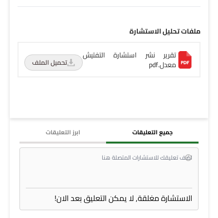
ملفات تحليل الاستشارة
تقرير نشر استشارة التفتيش
تحميل الملف
معدل.pdf
جميع التعليقات
ابرز التعليقات
الاستشارة مغلقة, لا يمكن التعليق بعد الان!