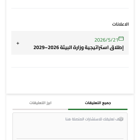
الاعلانات
21‏‏/5‏‏/2026
+
إطلاق استراتيجية وزارة البيئة 2026–2029
جميع التعليقات
ابرز التعليقات