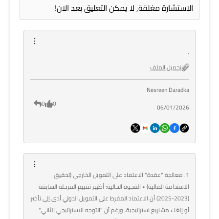
الاستشارة مغلقة, لا يمكن التعليق بعد الان!
.
تحميل الملف
Nesreen Daradka
0
0
06/01/2026
1. معالجة "عقدة" الاعتماد على التمويل الخارجي (تحقيق
الاستدامة المالية) • الفجوة الحالية: أظهر تقييم المرحلة السابقة
(2023-2025) أن الاعتماد المفرط على التمويل الدولي أدى إلى تأخير
أو إلغاء مشاريع استراتيجية. ورغم أن "التوجه الاستراتيجي الثاني"