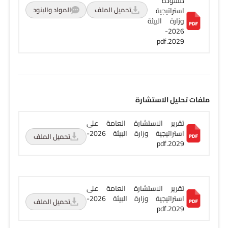
مسودة
تحميل الملف
المواد والبنود
استراتيجية
وزارة البيئة
2026-
2029.pdf
ملفات تحليل الاستشارة
تقرير الاستشارة العامة على
استراتيجية وزارة البيئة 2026-
تحميل الملف
2029.pdf
تقرير الاستشارة العامة على
استراتيجية وزارة البيئة 2026-
تحميل الملف
2029.pdf