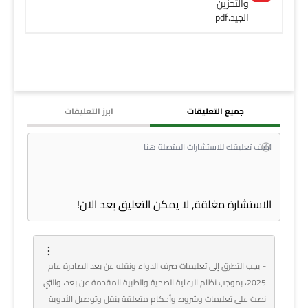
والتخزين
الجيد.pdf
جميع التعليقات
ابرز التعليقات
الاستشارة مغلقة, لا يمكن التعليق بعد الان!
- يجب التطرق إلى تعليمات صرف الدواء ونقله عن بعد الصادرة عام
2025، بموجب نظام الرعاية الصحية والطبية المقدمة عن بعد، والتي
نصت على تعليمات وشروط وأحكام متعلقة بنقل وتوصيل الأدوية