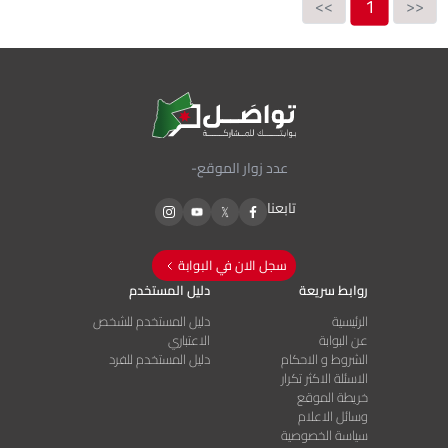
1
>>
<<
عدد زوار الموقع
-
تابعنا
سجل الان في البوابة
روابط سريعة
دليل المستخدم
الرئيسية
دليل المستخدم للشخص
عن البوابة
الاعتباري
الشروط و الاحكام
دليل المستخدم للفرد
الاسئلة الاكثر تكرار
خريطة الموقع
وسائل الاعلام
سياسة الخصوصية