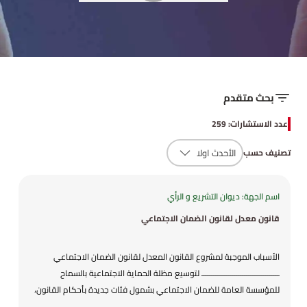
بحث متقدم
عدد الاستشارات: 259
تصنيف حسب
اسم الجهة: ديوان التشريع و الرأي
قانون معدل لقانون الضمان الاجتماعي
الأسباب الموجبة لمشروع القانون المعدل لقانون الضمان الاجتماعي
ــــــــــــــــــــــــــــــــــــــ لتوسيع مظلة الحماية الاجتماعية بالسماح
للمؤسسة العامة للضمان الاجتماعي بشمول فئات جديدة بأحكام القانون،
بما في ذلك الانتساب بصفة اختيارية إلى تأمين التقاعد الوجوبي والتقاعد