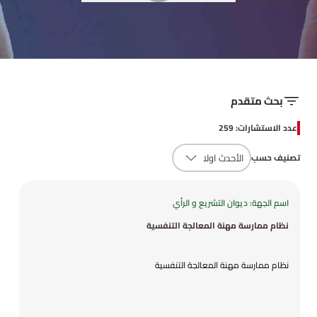
بحث متقدم
عدد الاستشارات: 259
تصنيف حسب
اسم الجهة: ديوان التشريع و الرأي
نظام ممارسة مهنة المعالجة التنفسية
نظام ممارسة مهنة المعالجة التنفسية