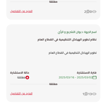
مغلقة
المزيد من التفاصيل
2
0
اسم الجهة: ديوان التشريع و الرأي
نظام تطوير الهياكل التنظيمية في القطاع العام
تطوير الهياكل التنظيمية في القطاع العام
فترة الاستشارة
حالة الاستشارة
02‏/03‏/2025
-
16‏/03‏/2025
مغلقة
مغلقة
المزيد من التفاصيل
1
13