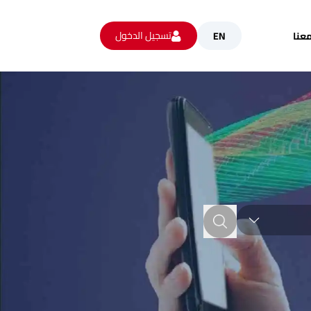
تسجيل الدخول
عنا
EN