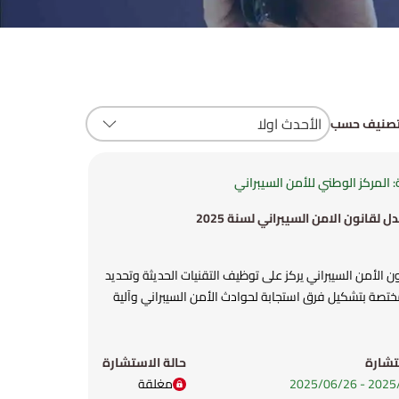
صنيف حسب
 المركز الوطني للأمن السيبراني
 لقانون الامن السيبراني لسنة 2025
ن الأمن السيبراني يركز على توظيف التقنيات الحديثة وتحديد
ختصة بتشكيل فرق استجابة لحوادث الأمن السيبراني وآلية
تشارة
حالة الاستشارة
-
26‏/06‏/2025
مغلقة