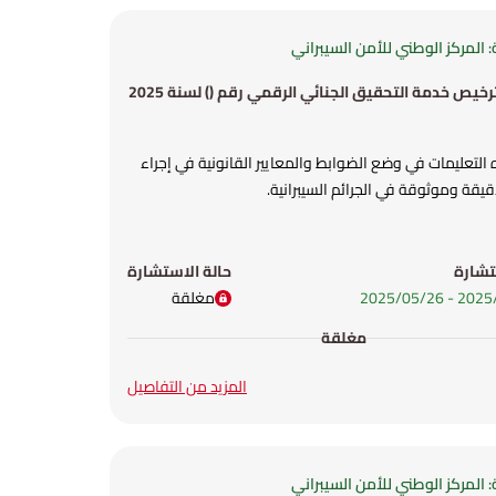
 المركز الوطني للأمن السيبراني
خيص خدمة التحقيق الجنائي الرقمي رقم () لسنة 2025
لتعليمات في وضع الضوابط والمعايير القانونية في إجراء
يقة وموثوقة في الجرائم السيبرانية.
تشارة
حالة الاستشارة
-
26‏/05‏/2025
مغلقة
مغلقة
المزيد من التفاصيل
 المركز الوطني للأمن السيبراني