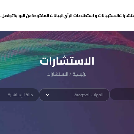
ستشارات
الاستبيانات و استطلاعات الرأي
البيانات المفتوحة
عن البوابة
تواصل م
الاستشارات
الرئيسية
/
الاستشارات
الجهات الحكومية