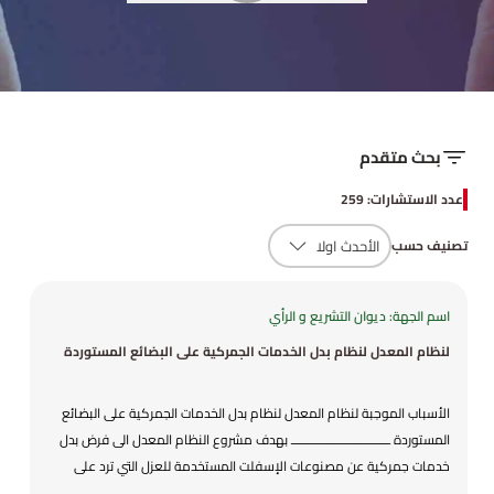
بحث متقدم
عدد الاستشارات: 259
تصنيف حسب
اسم الجهة: ديوان التشريع و الرأي
لنظام المعدل لنظام بدل الخدمات الجمركية على البضائع المستوردة
الأسباب الموجبة لنظام المعدل لنظام بدل الخدمات الجمركية على البضائع
المستوردة ــــــــــــــــــــــــــــــ بهدف مشروع النظام المعدل الى فرض بدل
خدمات جمركية عن مصنوعات الإسفلت المستخدمة للعزل التي ترد على
شكل رولات أو صفائح للبند (68.07) من جداول التعريفة الجمركية بحيث